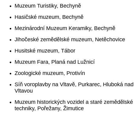
Muzeum Turistiky, Bechyně
Hasičské muzeum, Bechyně
Mezinárodní Muzeum Keramiky, Bechyně
Jihočeské zemědělské muzeum, Netěchovice
Husitské muzeum, Tábor
Muzeum Fara, Planá nad Lužnicí
Zoologické muzeum, Protivín
Síň voroplavby na Vltavě, Purkarec, Hluboká nad
Vltavou
Muzeum historických vozidel a staré zemědělské
techniky, Pořežany, Žimutice