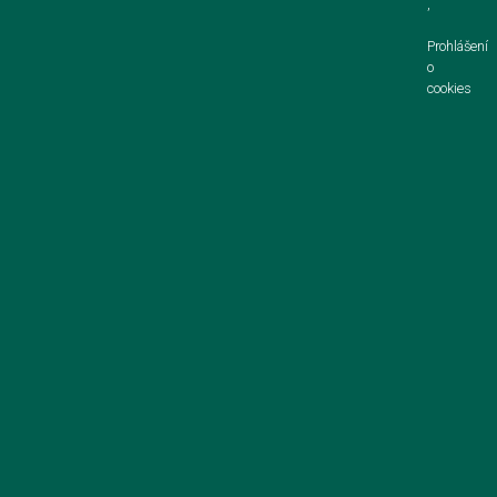
,
Prohlášení
o
cookies